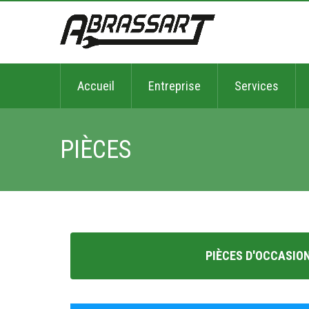
Accueil
Entreprise
Services
PIÈCES
PIÈCES D'OCCASIO