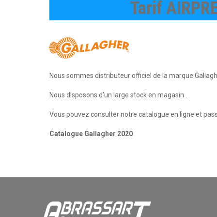
Tarif AIRPR
Nous sommes distributeur officiel de la marque Gallagh
Nous disposons d’un large stock en magasin .
Vous pouvez consulter notre catalogue en ligne et pass
Catalogue Gallagher 2020