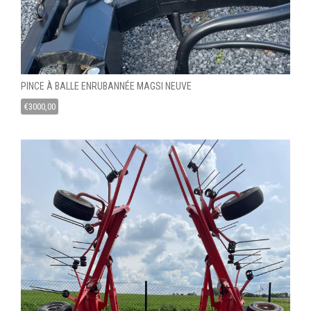
PINCE À BALLE ENRUBANNÉE MAGSI NEUVE
€
3000,00