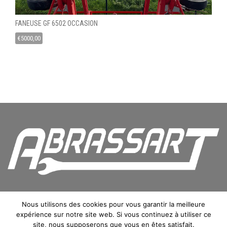
FANEUSE GF 6502 OCCASION
€
5000,00
Nous utilisons des cookies pour vous garantir la meilleure
expérience sur notre site web. Si vous continuez à utiliser ce
Copyright © 2016 Abrassart SPRL. Tous droits réservés.
site, nous supposerons que vous en êtes satisfait.