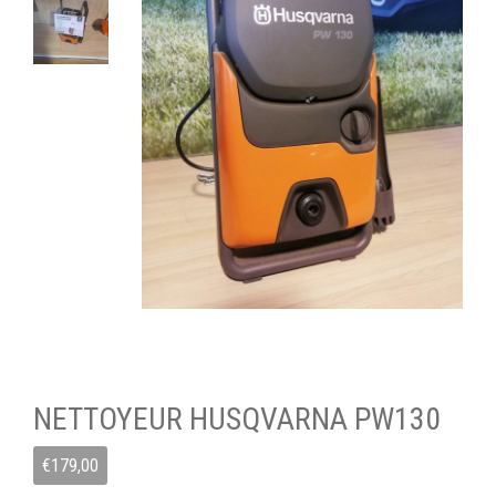
NETTOYEUR HUSQVARNA PW130
€
179,00