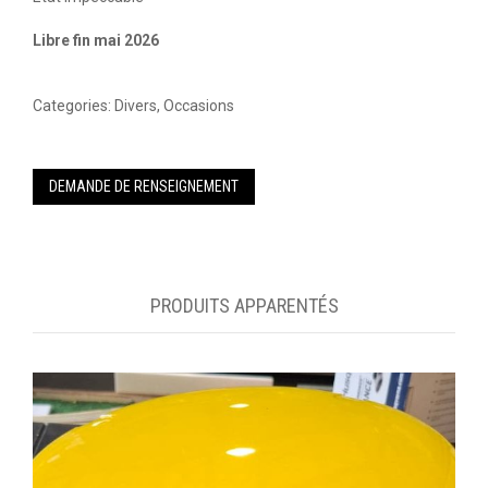
Libre fin mai 2026
Categories:
Divers
,
Occasions
DEMANDE DE RENSEIGNEMENT
PRODUITS APPARENTÉS