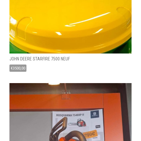
JOHN DEERE STARFIRE 7500 NEUF
€
3500,00