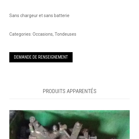
Sans chargeur et sans batterie
Categories:
Occasions
,
Tondeuses
DEMANDE DE RENSEIGNEMENT
PRODUITS APPARENTÉS