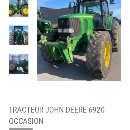
TRACTEUR JOHN DEERE 6920
OCCASION