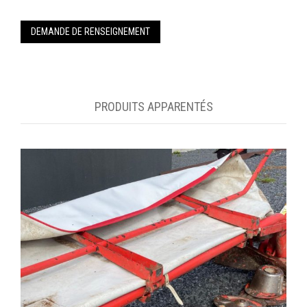
DEMANDE DE RENSEIGNEMENT
PRODUITS APPARENTÉS